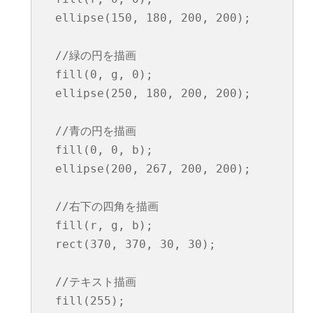
  ellipse(150, 180, 200, 200);

  //緑の円を描画

  fill(0, g, 0);

  ellipse(250, 180, 200, 200);

  //青の円を描画

  fill(0, 0, b);

  ellipse(200, 267, 200, 200);

  //右下の四角を描画

  fill(r, g, b);

  rect(370, 370, 30, 30);

  //テキスト描画

  fill(255);
