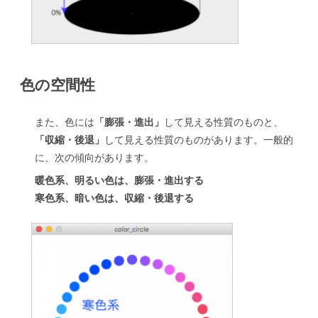
色の空間性
また、色には
「膨張・進出」
して見える性質のものと、
「収縮・後退」
して見える性質のものがあります。一般的
に、次の傾向があります。
暖色系、明るい色は、膨張・進出する
寒色系、暗い色は、収縮・後退する