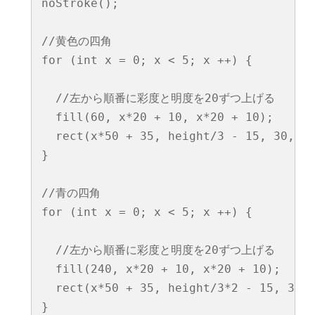
noStroke();

//黄色の四角

for (int x = 0; x < 5; x ++) {

  //左から順番に彩度と明度を20ずつ上げる

  fill(60, x*20 + 10, x*20 + 10);

  rect(x*50 + 35, height/3 - 15, 30, 30
}

//青の四角

for (int x = 0; x < 5; x ++) {

  //左から順番に彩度と明度を20ずつ上げる

  fill(240, x*20 + 10, x*20 + 10); 

  rect(x*50 + 35, height/3*2 - 15, 30, 