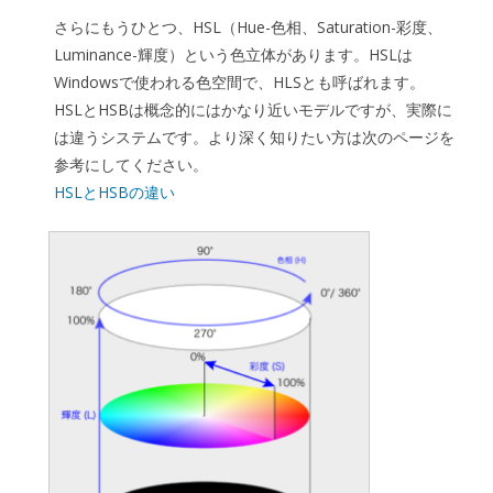
さらにもうひとつ、HSL（Hue-色相、Saturation-彩度、
Luminance-輝度）という色立体があります。HSLは
Windowsで使われる色空間で、HLSとも呼ばれます。
HSLとHSBは概念的にはかなり近いモデルですが、実際に
は違うシステムです。より深く知りたい方は次のページを
参考にしてください。
HSLとHSBの違い