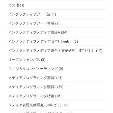
その他
(3)
インタラクティブアート論
(1)
インタラクティブアート領域
(2)
インタラクティブメディア概論A
(34)
インタラクティブメディア演習I（web）
(6)
インタラクティブメディア総合・文献研究（4年ゼミ）
(14)
オープンキャンパス
(5)
フィジカルコンピューティング
(6)
メディアプログラミング演習I
(41)
メディアプログラミング演習II
(39)
メディアプログラミング特論
(76)
メディア表現文献研究（4年ゼミ）
(8)