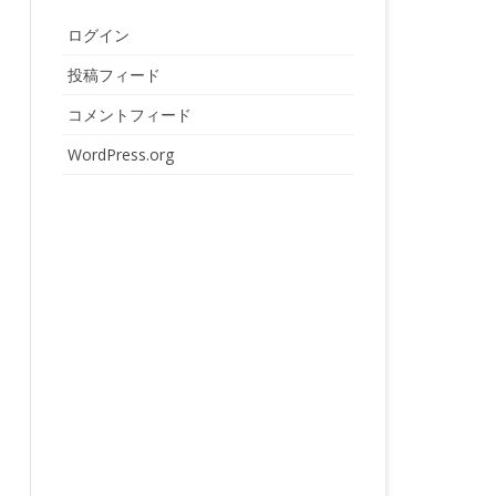
ログイン
投稿フィード
コメントフィード
WordPress.org