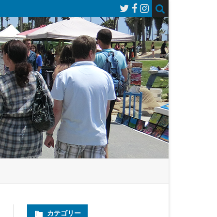
カテゴリー