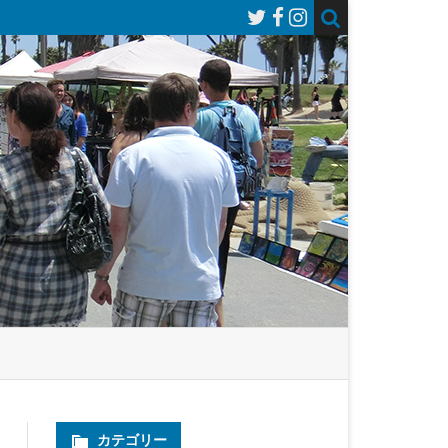
カテゴリー