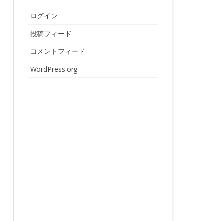
ログイン
投稿フィード
コメントフィード
WordPress.org