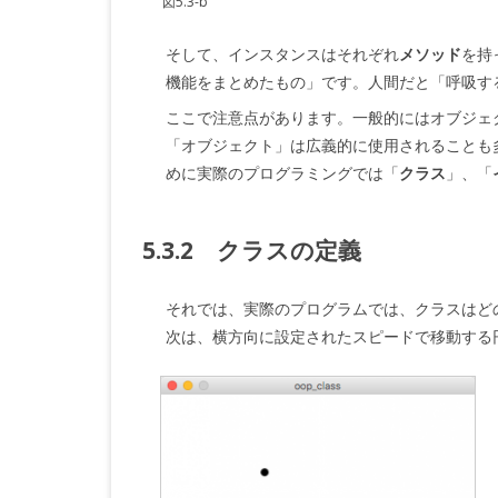
図5.3-b
そして、インスタンスはそれぞれ
メソッド
を持
機能をまとめたもの」です。人間だと「呼吸す
ここで注意点があります。一般的にはオブジェ
「オブジェクト」は広義的に使用されることも
めに実際のプログラミングでは「
クラス
」、「
5.3.2 クラスの定義
それでは、実際のプログラムでは、クラスはど
次は、横方向に設定されたスピードで移動する