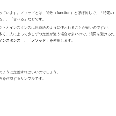
っています。メソッドとは、関数（function）とほぼ同じで、「特定の
る」、「食べる」などです。
クトとインスタンスは同義語のように使われることが多いのですが、
多く、人によって少しずつ定義が違う場合が多いので、混同を避けるた
インスタンス
」、「
メソッド
」を使用します。
のように定義すればいいのでしょう。
円を作成するサンプルです。