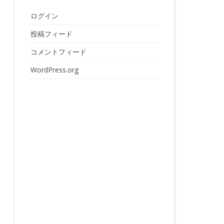
ログイン
投稿フィード
コメントフィード
WordPress.org