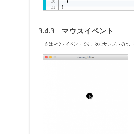
  }

}
3.4.3 マウスイベント
次はマウスイベントです。次のサンプルでは、