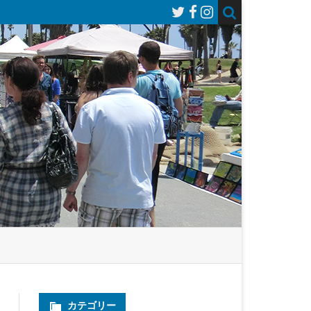
カテゴリー