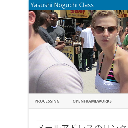
Yasushi Noguchi Class
PROCESSING
OPENFRAMEWORKS
メールアドレスのリンク