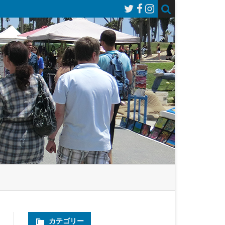
カテゴリー