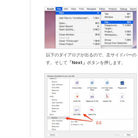
以下のダイアログが出るので、左サイドバーの
す。そして
「Next」
ボタンを押します。