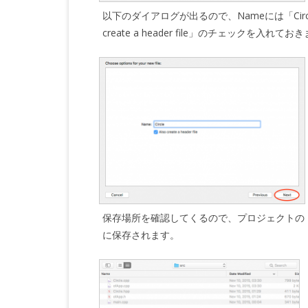
以下のダイアログが出るので、Nameには「Cir
create a header file」のチェックを入れて
保存場所を確認してくるので、プロジェクトの「
に保存されます。