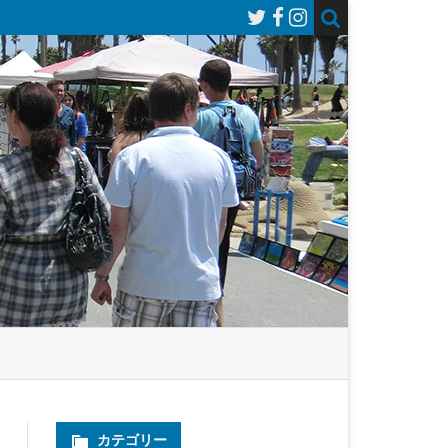
カテゴリー