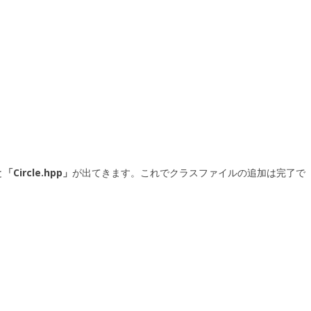
と
「Circle.hpp」
が出てきます。これでクラスファイルの追加は完了で