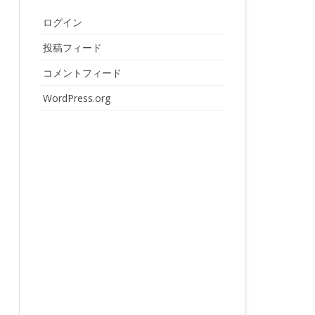
ログイン
投稿フィード
コメントフィード
WordPress.org