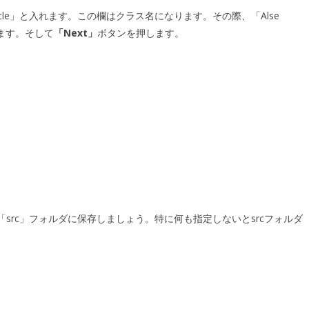
cle」と入れます。この欄はクラス名になります。その際、「Alse
おきます。そして
「Next」
ボタンを押します。
src」フォルダに保存しましょう。特に何も指定しないとsrcフォルダ