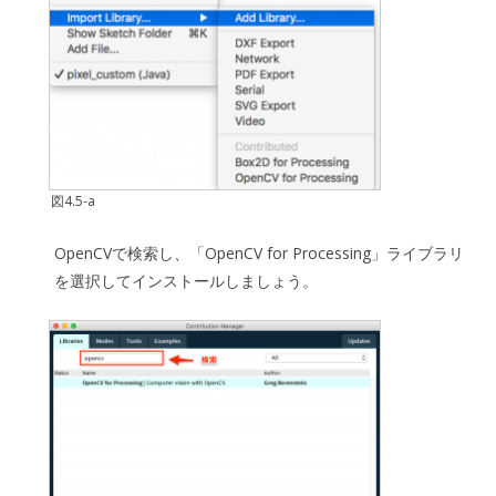
図4.5-a
OpenCVで検索し、「OpenCV for Processing」ライブラリ
を選択してインストールしましょう。