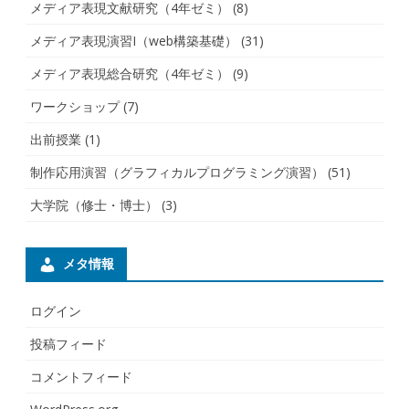
メディア表現文献研究（4年ゼミ）
(8)
メディア表現演習I（web構築基礎）
(31)
メディア表現総合研究（4年ゼミ）
(9)
ワークショップ
(7)
出前授業
(1)
制作応用演習（グラフィカルプログラミング演習）
(51)
大学院（修士・博士）
(3)
メタ情報
ログイン
投稿フィード
コメントフィード