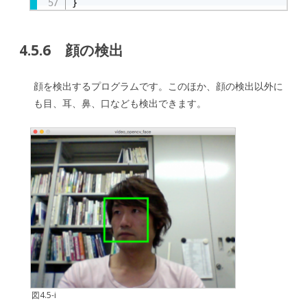
}
4.5.6 顔の検出
顔を検出するプログラムです。このほか、顔の検出以外に
も目、耳、鼻、口なども検出できます。
図4.5-i