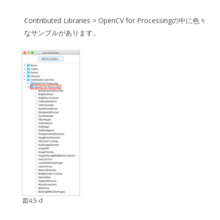
Contributed Libraries > OpenCV for Processingの中に色々
なサンプルがあります。
図4.5-d