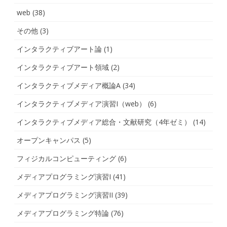
web
(38)
その他
(3)
インタラクティブアート論
(1)
インタラクティブアート領域
(2)
インタラクティブメディア概論A
(34)
インタラクティブメディア演習I（web）
(6)
インタラクティブメディア総合・文献研究（4年ゼミ）
(14)
オープンキャンパス
(5)
フィジカルコンピューティング
(6)
メディアプログラミング演習I
(41)
メディアプログラミング演習II
(39)
メディアプログラミング特論
(76)