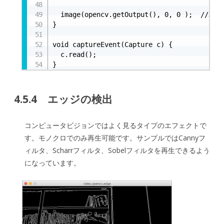
  image(opencv.getOutput(), 0, 0 );  //表示

}

void captureEvent(Capture c) {

  c.read();

}
4.5.4 エッジの検出
コンピュータビジョンではよく見るタイプのエフェクトで
す。モノクロでのみ再生可能です。サンプルではCannyフ
ィルタ、Scharrフィルタ、Sobelフィルタを再生できるよう
になっています。