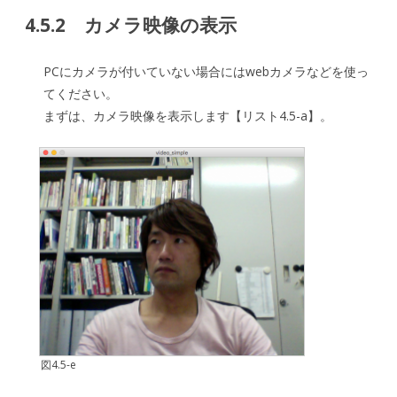
4.5.2 カメラ映像の表示
PCにカメラが付いていない場合にはwebカメラなどを使っ
てください。
まずは、カメラ映像を表示します【リスト4.5-a】。
図4.5-e