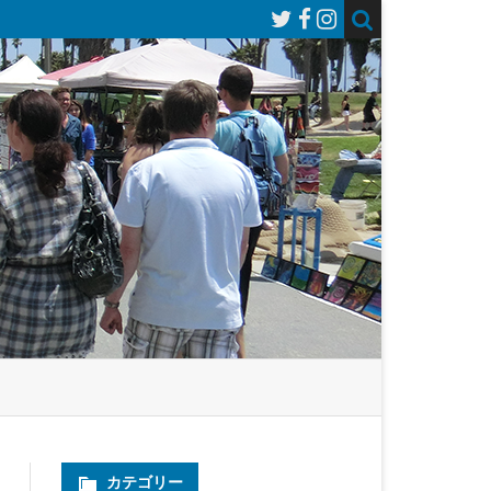
カテゴリー