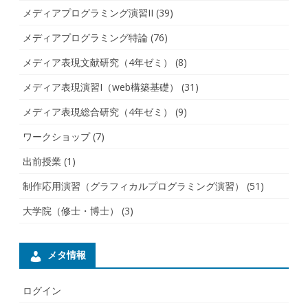
メディアプログラミング演習II
(39)
メディアプログラミング特論
(76)
メディア表現文献研究（4年ゼミ）
(8)
メディア表現演習I（web構築基礎）
(31)
メディア表現総合研究（4年ゼミ）
(9)
ワークショップ
(7)
出前授業
(1)
制作応用演習（グラフィカルプログラミング演習）
(51)
大学院（修士・博士）
(3)
メタ情報
ログイン