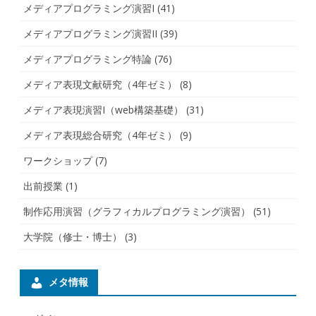
メディアプログラミング演習I
(41)
メディアプログラミング演習II
(39)
メディアプログラミング特論
(76)
メディア表現文献研究（4年ゼミ）
(8)
メディア表現演習I（web構築基礎）
(31)
メディア表現総合研究（4年ゼミ）
(9)
ワークショップ
(7)
出前授業
(1)
制作応用演習（グラフィカルプログラミング演習）
(51)
大学院（修士・博士）
(3)
メタ情報