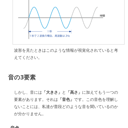
波形を見たときはこのような情報が視覚化されていると考
えてください。
音の3要素
しかし、音には
「大きさ」
と
「高さ」
に加えてもう一つの
要素があります。それは
「音色」
です。この音色を理解し
ないことには、私達が普段どのような音を聞いているのか
が分かりません。
音色