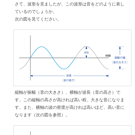
さて、波形を見ましたが、この波形は音をどのように表し
ているのでしょうか。
次の図を見てください。
縦軸が振幅（音の大きさ）、横軸が波長（音の高さ）で
す。この縦軸の高さが高ければ高い程、大きな音になりま
す。また、横軸の波の密度が高ければ高いほど、高い音に
なります（次の図を参照）。