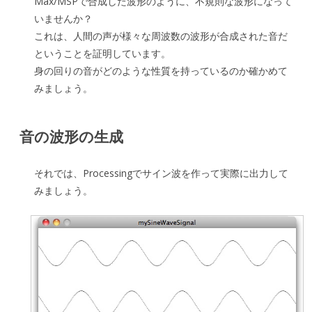
Max/MSPで合成した波形のように、不規則な波形になって
いませんか？
これは、人間の声が様々な周波数の波形が合成された音だ
ということを証明しています。
身の回りの音がどのような性質を持っているのか確かめて
みましょう。
音の波形の生成
それでは、Processingでサイン波を作って実際に出力して
みましょう。