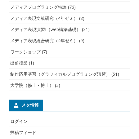
メディアプログラミング特論
(76)
メディア表現文献研究（4年ゼミ）
(8)
メディア表現演習I（web構築基礎）
(31)
メディア表現総合研究（4年ゼミ）
(9)
ワークショップ
(7)
出前授業
(1)
制作応用演習（グラフィカルプログラミング演習）
(51)
大学院（修士・博士）
(3)
メタ情報
ログイン
投稿フィード