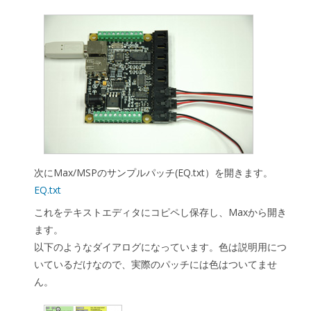
次にMax/MSPのサンプルパッチ(EQ.txt）を開きます。
EQ.txt
これをテキストエディタにコピペし保存し、Maxから開き
ます。
以下のようなダイアログになっています。色は説明用につ
いているだけなので、実際のパッチには色はついてませ
ん。