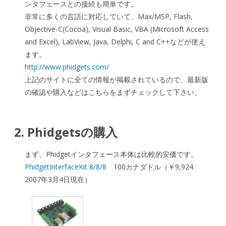
ンタフェースとの接続も簡単です。
非常に多くの言語に対応していて、Max/MSP, Flash,
Objective-C(Cocoa), Visual Basic, VBA (Microsoft Access
and Excel), LabView, Java, Delphi, C and C++などが使え
ます。
http://www.phidgets.com/
上記のサイトに全ての情報が掲載されているので、最新版
の確認や購入などはこちらをまずチェックして下さい。
2. Phidgetsの購入
まず、Phidgetインタフェース本体は比較的安価です。
PhidgetInterfaceKit 8/8/8
100カナダドル（￥9,924
2007年3月4日現在）