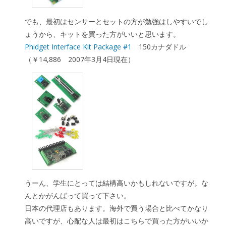
でも、最初はセンサーとセットの方が勉強はしやすいでし
ょうから、キットを買った方がいいと思います。
Phidget Interface Kit Package #1
150カナダドル
（￥14,886 2007年3月4日現在）
うーん、学生にとっては結構高いかもしれないですが。な
んとかがんばって買って下さい。
日本の代理店もあります。海外で買う場合と比べてかなり
高いですが、心配な人は最初はこちらで買った方がいいか