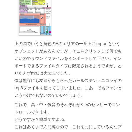
上の図でいうと黄色のAのエリアの一番上にimportという
オブジェクトがあるんですが、そこをクリックして何でも
いいのでサウンドファイルをインポートして下さい。イン
ポートできるファイルタイプは限定されるようですが、と
りあえずmp3は大丈夫でした。
僕は無謀にも友達からもらったカールステン・ニコライの
mp3ファイルを使ってしまいました。まあ、でもファンと
いうわけでもないのでいいでしょう。
これで、高・中・低音のそれぞれが3つのセンサーでコン
トロールできます。
どうですか？簡単ですよね。
これはあくまで入門編なので、これを元にしていろんなプ