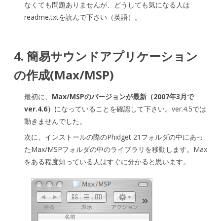
なくても問題ありませんが、どうしても気になる人は
readme.txtを読んで下さい（英語）。
4. 簡易サウンドアプリケーション
の作成(Max/MSP)
最初に、
Max/MSPのバージョンが最新（2007年3月で
ver.4.6）
になっていることを確認して下さい。ver.4.5では
動きませんでした。
次に、インストールの際のPhidget 21フォルダの中にあっ
たMax/MSPフォルダの中のライブラリを移動します。Max
をある程度知っている人はすぐに分かると思います。