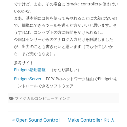
ですけど。まあ、その場合にはmake controllerを使えばい
いのかな。
まあ、基本的には何を使ってもやれることに大差はないの
で、簡単にできるツールを選んだ方がいいと思います。そ
うすれば、コンセプトの方に時間をかけられるし。
今回はセンサーからのアナログ入力だけを解説しました
が、出力のことも書きたいと思います（でも今忙しいか
ら、まだ先かもなあ）。
参考サイト
Phidgets活用講座
（かなり詳しい）
PhidgetsServer
TCP/IPのネットワーク経由でPhidgetsを
コントロールできるソフトウェア
フィジカルコンピューティング
投
Open Sound Control
Make Controller Kit 入