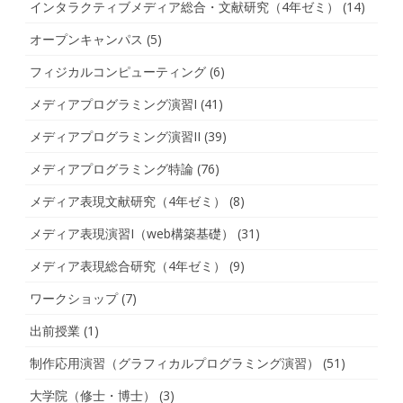
インタラクティブメディア総合・文献研究（4年ゼミ）
(14)
オープンキャンパス
(5)
フィジカルコンピューティング
(6)
メディアプログラミング演習I
(41)
メディアプログラミング演習II
(39)
メディアプログラミング特論
(76)
メディア表現文献研究（4年ゼミ）
(8)
メディア表現演習I（web構築基礎）
(31)
メディア表現総合研究（4年ゼミ）
(9)
ワークショップ
(7)
出前授業
(1)
制作応用演習（グラフィカルプログラミング演習）
(51)
大学院（修士・博士）
(3)