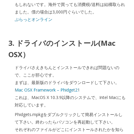
もしれないです。海外で買っても消費税/送料は結構取られ
ました。僕の場合は3,000円ぐらいでした。
ぷらっとオンライン
3. ドライバのインストール(Mac
OSX）
ドライバさえきちんとインストールできれば問題ないの
で、ここが肝心です。
まずは、最新版のドライバをダウンロードして下さい。
Mac OSX Framework – Phidget21
これは、MacOS X 10.3.9以降のシステムで、Intel Macにも
対応しています。
Phidgets.mpkgをダブルクリックして簡易インストールし
て下さい。終わったらパソコンを再起動して下さい。
それぞれのファイルがどこにインストールされたかを知ら