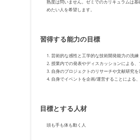
熟度は問いません。ゼミでのカリキュラムは基
めたい人を希望します。
習得する能力の目標
1. 芸術的な感性と工学的な技術開発能力の洗練
2. 授業内での発表やディスカッションによる
3. 自身のプロジェクトのリサーチや文献研究
4. 自身でイベントを企画/運営することによ
目標とする人材
頭も手も体も動く人