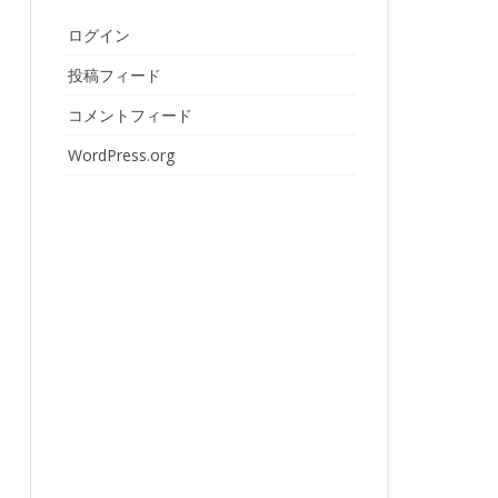
ログイン
投稿フィード
コメントフィード
WordPress.org