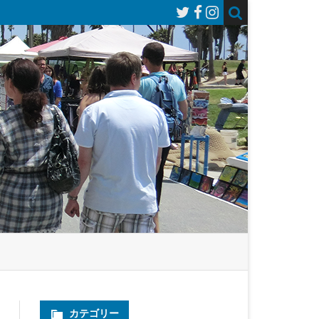
カテゴリー